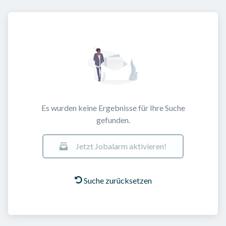
Es wurden keine Ergebnisse für Ihre Suche
gefunden.
Jetzt Jobalarm aktivieren!
Suche zurücksetzen