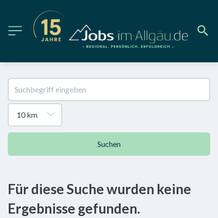
Suchen
Für diese Suche wurden keine
Ergebnisse gefunden.