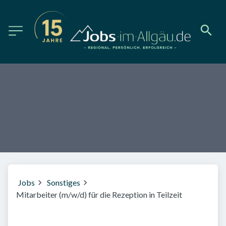
Jobs
Sonstiges
Mitarbeiter (m/w/d) für die Rezeption in Teilzeit