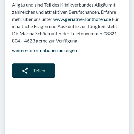
Allgäu und sind Teil des Klinikverbundes Allgäu mit
zahlreichen und attraktiven Berufschancen. Erfahre
mehr über uns unter
www.geriatrie-sonthofen.de
Für
inhaltliche Fragen und Auskünfte zur Tätigkeit steht
Dir Marina Schöch unter der Telefonnummer 08321
804 – 4623 gerne zur Verfügung.
weitere Informationen anzeigen
Teilen