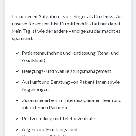
Deine neuen Aufgaben – vielseitiger als Du denkst An
unserer Rezeption bist Du mittendrin statt nur dabei.
Kein Tag ist wie der andere – und genau das macht es
spannend.
Patientenaufnahme und -entlassung (Reha- und
Akutklinik)
Belegungs- und Wahlleistungsmanagement
Auskunft und Beratung von Patient:innen sowie
Angehörigen
Zusammenarbeit im interdisziplinären Team und
mit externen Partnern
Postverteilung und Telefonzentrale
Allgemeine Empfangs- und