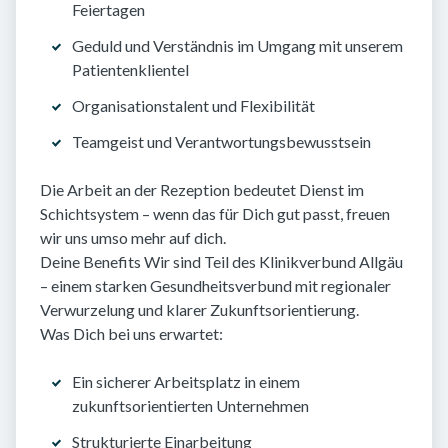
Feiertagen
Geduld und Verständnis im Umgang mit unserem
Patientenklientel
Organisationstalent und Flexibilität
Teamgeist und Verantwortungsbewusstsein
Die Arbeit an der Rezeption bedeutet Dienst im
Schichtsystem – wenn das für Dich gut passt, freuen
wir uns umso mehr auf dich.
Deine Benefits Wir sind Teil des Klinikverbund Allgäu
– einem starken Gesundheitsverbund mit regionaler
Verwurzelung und klarer Zukunftsorientierung.
Was Dich bei uns erwartet:
Ein sicherer Arbeitsplatz in einem
zukunftsorientierten Unternehmen
Strukturierte Einarbeitung