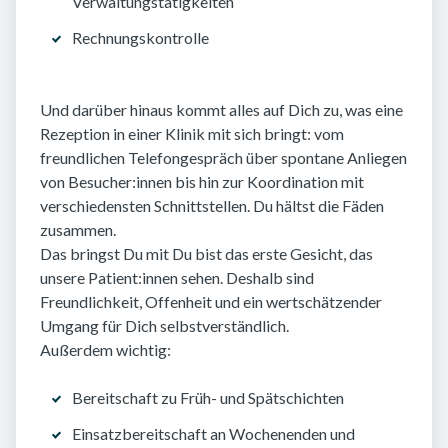
Verwaltungstätigkeiten
Rechnungskontrolle
Und darüber hinaus kommt alles auf Dich zu, was eine
Rezeption in einer Klinik mit sich bringt: vom
freundlichen Telefongespräch über spontane Anliegen
von Besucher:innen bis hin zur Koordination mit
verschiedensten Schnittstellen. Du hältst die Fäden
zusammen.
Das bringst Du mit Du bist das erste Gesicht, das
unsere Patient:innen sehen. Deshalb sind
Freundlichkeit, Offenheit und ein wertschätzender
Umgang für Dich selbstverständlich.
Außerdem wichtig:
Bereitschaft zu Früh- und Spätschichten
Einsatzbereitschaft an Wochenenden und