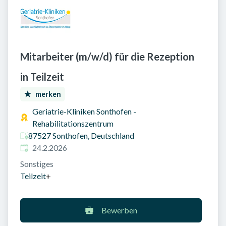
Mitarbeiter (m/w/d) für die Rezeption
in Teilzeit
merken
Geriatrie-Kliniken Sonthofen -
Rehabilitationszentrum
87527 Sonthofen, Deutschland
Veröffentlicht am
:
24.2.2026
Sonstiges
Teilzeit
+
Bewerben