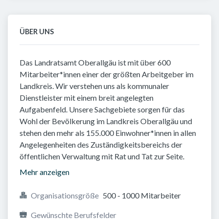
ÜBER UNS
Das Landratsamt Oberallgäu ist mit über 600
Mitarbeiter*innen einer der größten Arbeitgeber im
Landkreis. Wir verstehen uns als kommunaler
Dienstleister mit einem breit angelegten
Aufgabenfeld. Unsere Sachgebiete sorgen für das
Wohl der Bevölkerung im Landkreis Oberallgäu und
stehen den mehr als 155.000 Einwohner*innen in allen
Angelegenheiten des Zuständigkeitsbereichs der
öffentlichen Verwaltung mit Rat und Tat zur Seite.
Mehr anzeigen
Organisationsgröße
500 - 1000 Mitarbeiter
Gewünschte Berufsfelder