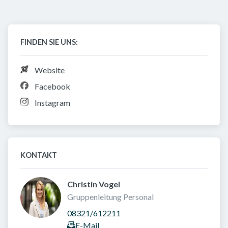
FINDEN SIE UNS:
Website
Facebook
Instagram
KONTAKT
Christin Vogel 
Gruppenleitung Personal
08321/612211
E-Mail