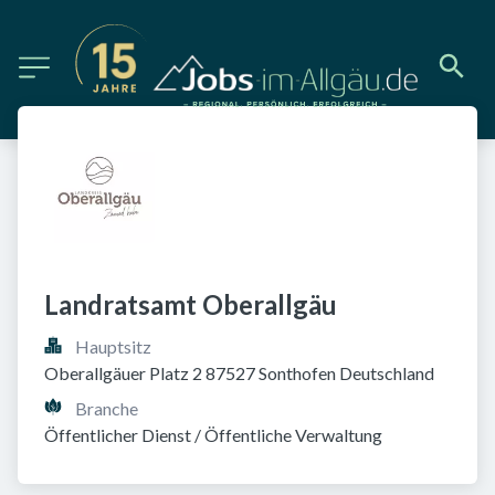
Landratsamt Oberallgäu
Hauptsitz
Oberallgäuer Platz 2 87527 Sonthofen Deutschland
Branche
Öffentlicher Dienst / Öffentliche Verwaltung