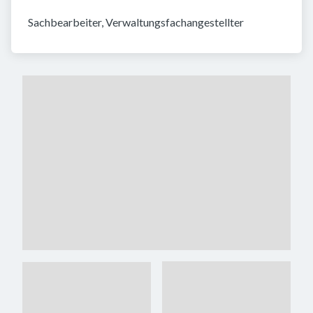
Sachbearbeiter, Verwaltungsfachangestellter