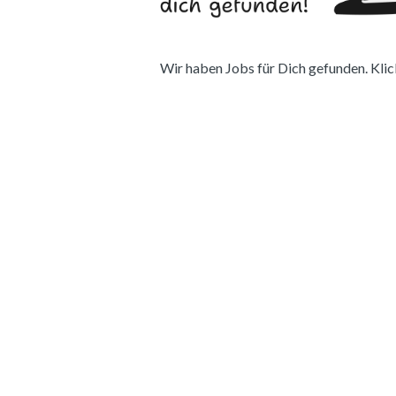
Wir haben Jobs für Dich gefunden. Klick