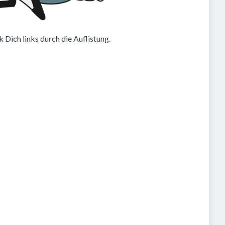
 Dich links durch die Auflistung.