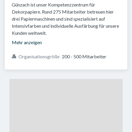
Günzach ist unser Kompetenzzentrum für
Dekorpapiere. Rund 275 Mitarbeiter betreuen hier
drei Papiermaschinen und sind spezialisiert auf
Intensivfarben und individuelle Ausfärbung für unsere
Kunden weltweit.
Mehr anzeigen
Organisationsgröße
200 - 500 Mitarbeiter