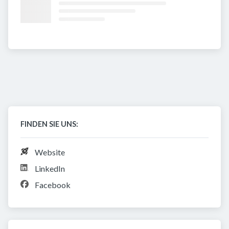
FINDEN SIE UNS:
Website
LinkedIn
Facebook