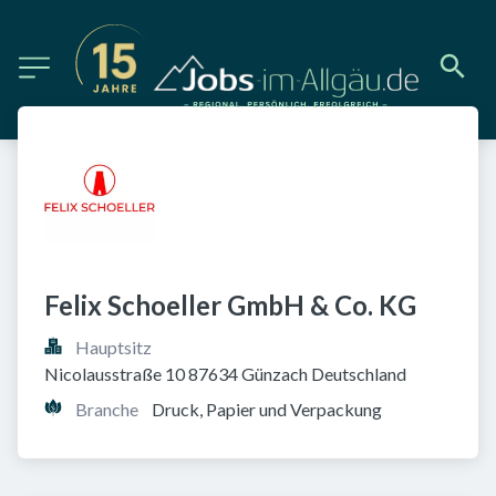
Felix Schoeller GmbH & Co. KG
Hauptsitz
Nicolausstraße 10 87634 Günzach Deutschland
Branche
Druck, Papier und Verpackung