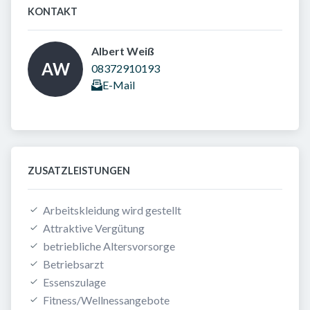
KONTAKT
Albert Weiß 
AW
08372910193
E-Mail
ZUSATZLEISTUNGEN
Arbeitskleidung wird gestellt
Attraktive Vergütung
betriebliche Altersvorsorge
Betriebsarzt
Essenszulage
Fitness/Wellnessangebote