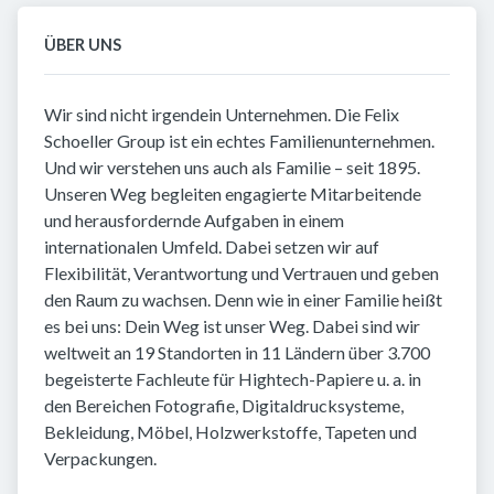
ÜBER UNS
Wir sind nicht irgendein Unternehmen. Die Felix
Schoeller Group ist ein echtes Familienunternehmen.
Und wir verstehen uns auch als Familie – seit 1895.
Unseren Weg begleiten engagierte Mitarbeitende
und herausfordernde Aufgaben in einem
internationalen Umfeld. Dabei setzen wir auf
Flexibilität, Verantwortung und Vertrauen und geben
den Raum zu wachsen. Denn wie in einer Familie heißt
es bei uns: Dein Weg ist unser Weg. Dabei sind wir
weltweit an 19 Standorten in 11 Ländern über 3.700
begeisterte Fachleute für Hightech-Papiere u. a. in
den Bereichen Fotografie, Digitaldrucksysteme,
Bekleidung, Möbel, Holzwerkstoffe, Tapeten und
Verpackungen.