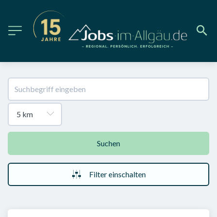
Suchen
Filter einschalten