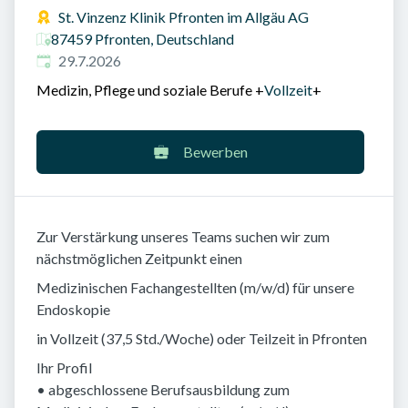
St. Vinzenz Klinik Pfronten im Allgäu AG
87459 Pfronten, Deutschland
Veröffentlicht am
:
29.7.2026
Medizin, Pflege und soziale Berufe
+
Vollzeit
+
Bewerben
Zur Verstärkung unseres Teams suchen wir zum
nächstmöglichen Zeitpunkt einen
Medizinischen Fachangestellten (m/w/d) für unsere
Endoskopie
in Vollzeit (37,5 Std./Woche) oder Teilzeit in Pfronten
Ihr Profil
• abgeschlossene Berufsausbildung zum