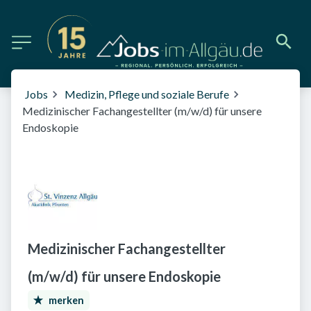
Jobs
Medizin, Pflege und soziale Berufe
Medizinischer Fachangestellter (m/w/d) für unsere
Endoskopie
Medizinischer Fachangestellter
(m/w/d) für unsere Endoskopie
merken