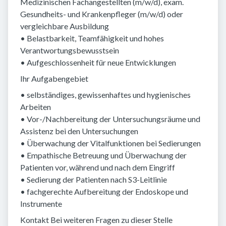
Medizinischen Fachangestellten (m/w/d), exam.
Gesundheits- und Krankenpfleger (m/w/d) oder
vergleichbare Ausbildung
• Belastbarkeit, Teamfähigkeit und hohes
Verantwortungsbewusstsein
• Aufgeschlossenheit für neue Entwicklungen
Ihr Aufgabengebiet
• selbständiges, gewissenhaftes und hygienisches
Arbeiten
• Vor-/Nachbereitung der Untersuchungsräume und
Assistenz bei den Untersuchungen
• Überwachung der Vitalfunktionen bei Sedierungen
• Empathische Betreuung und Überwachung der
Patienten vor, während und nach dem Eingriff
• Sedierung der Patienten nach S3-Leitlinie
• fachgerechte Aufbereitung der Endoskope und
Instrumente
Kontakt Bei weiteren Fragen zu dieser Stelle