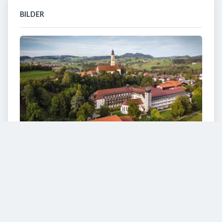
BILDER