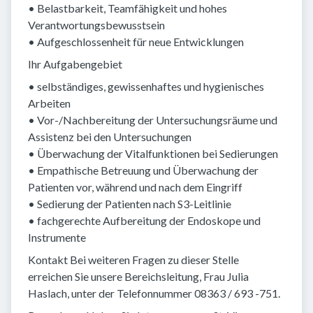
• Belastbarkeit, Teamfähigkeit und hohes
Verantwortungsbewusstsein
• Aufgeschlossenheit für neue Entwicklungen
Ihr Aufgabengebiet
• selbständiges, gewissenhaftes und hygienisches
Arbeiten
• Vor-/Nachbereitung der Untersuchungsräume und
Assistenz bei den Untersuchungen
• Überwachung der Vitalfunktionen bei Sedierungen
• Empathische Betreuung und Überwachung der
Patienten vor, während und nach dem Eingriff
• Sedierung der Patienten nach S3-Leitlinie
• fachgerechte Aufbereitung der Endoskope und
Instrumente
Kontakt Bei weiteren Fragen zu dieser Stelle
erreichen Sie unsere Bereichsleitung, Frau Julia
Haslach, unter der Telefonnummer 08363 / 693 -751.