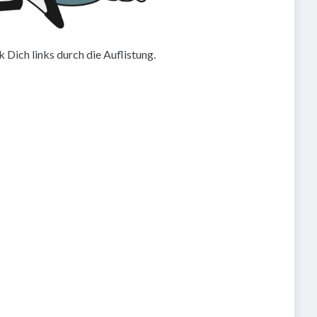
 Dich links durch die Auflistung.