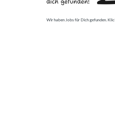
Wir haben Jobs für Dich gefunden. Klick