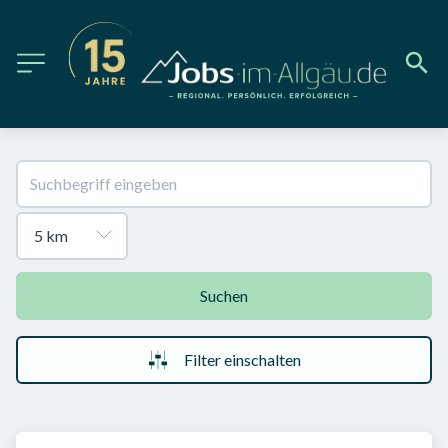
Suchen
Filter einschalten