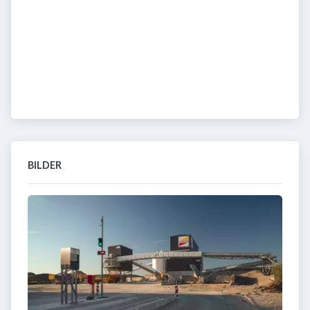
BILDER