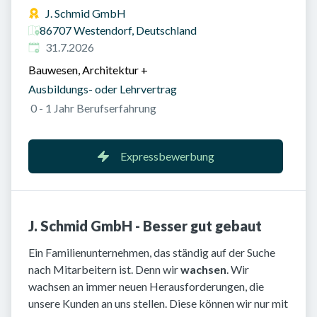
J. Schmid GmbH
86707 Westendorf, Deutschland
Veröffentlicht am
:
31.7.2026
Bauwesen, Architektur
+
Ausbildungs- oder Lehrvertrag
0 - 1 Jahr Berufserfahrung
Expressbewerbung
J. Schmid GmbH - Besser gut gebaut
Ein Familienunternehmen, das ständig auf der Suche
nach Mitarbeitern ist. Denn wir
wachsen
. Wir
wachsen an immer neuen Herausforderungen, die
unsere Kunden an uns stellen. Diese können wir nur mit