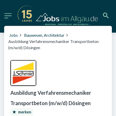
Jobs
Bauwesen, Architektur
Ausbildung Verfahrensmechaniker Transportbeton
(m/w/d) Dösingen
Ausbildung Verfahrensmechaniker
Transportbeton (m/w/d) Dösingen
merken