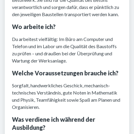
verantwortlich und sorgen dafür, dass er pünktlich zu
den jeweiligen Baustellen transportiert werden kann.
Wo arbeite ich?
Du arbeitest vielfältig: Im Büro am Computer und
Telefon und im Labor um die Qualität des Baustoffs
zu prüfen – und draußen bei der Überprüfung und
Wartung der Werksanlage.
Welche Voraussetzungen brauche ich?
Sorgfalt, handwerkliches Geschick, mechanisch-
technisches Verständnis, gute Noten in Mathematik
und Physik, Teamfähigkeit sowie Spaß am Planen und
Organisieren.
Was verdiene ich während der
Ausbildung?