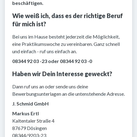
beschäftigen.
Wie weiß ich, dass es der richtige Beruf
für mich ist?
Bei uns im Hause besteht jederzeit die Möglichkeit,
eine Praktikumswoche zu vereinbaren. Ganz schnell
und einfach - ruf uns einfach an.
08344 92 03 -23 oder 08344 92 03 -0
Haben wir Dein Interesse geweckt?
Dann ruf uns an oder sende uns deine
Bewerbungsunterlagen an die untenstehende Adresse.
J. Schmid GmbH
Markus Ertl
Kaltentaler Straße 4
87679 Dösingen
08344/9203-23