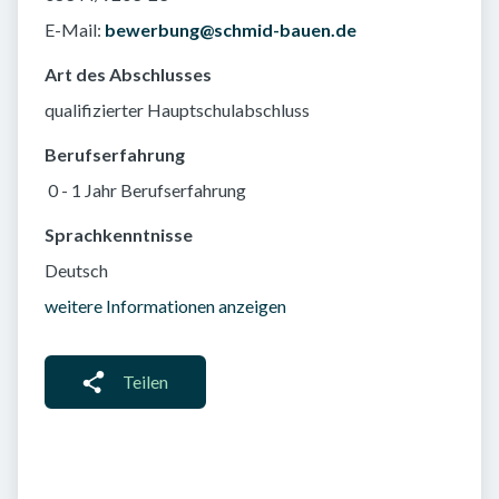
E-Mail:
bewerbung@schmid-bauen.de
Art des Abschlusses
qualifizierter Hauptschulabschluss
Berufserfahrung
0 - 1 Jahr Berufserfahrung
Sprachkenntnisse
Deutsch
weitere Informationen anzeigen
Teilen