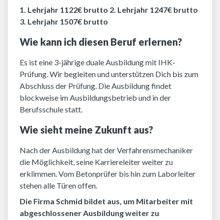
1. Lehrjahr 1122€ brutto 2. Lehrjahr 1247€ brutto
3. Lehrjahr 1507€ brutto
Wie kann ich diesen Beruf erlernen?
Es ist eine 3-jährige duale Ausbildung mit IHK-
Prüfung. Wir begleiten und unterstützen Dich bis zum
Abschluss der Prüfung. Die Ausbildung findet
blockweise im Ausbildungsbetrieb und in der
Berufsschule statt.
Wie sieht meine Zukunft aus?
Nach der Ausbildung hat der Verfahrensmechaniker
die Möglichkeit, seine Karriereleiter weiter zu
erklimmen. Vom Betonprüfer bis hin zum Laborleiter
stehen alle Türen offen.
Die Firma Schmid bildet aus, um Mitarbeiter mit
abgeschlossener Ausbildung weiter zu