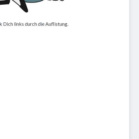
 Dich links durch die Auflistung.