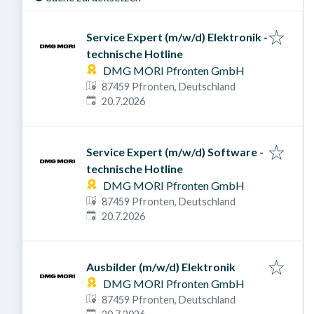
Service Expert (m/w/d) Elektronik -
technische Hotline
DMG MORI Pfronten GmbH
87459 Pfronten, Deutschland
Veröffentlicht am
:
20.7.2026
Service Expert (m/w/d) Software -
technische Hotline
DMG MORI Pfronten GmbH
87459 Pfronten, Deutschland
Veröffentlicht am
:
20.7.2026
Ausbilder (m/w/d) Elektronik
DMG MORI Pfronten GmbH
87459 Pfronten, Deutschland
Veröffentlicht am
: