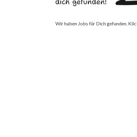
Wir haben Jobs für Dich gefunden. Klick