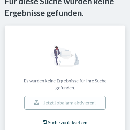
Für diese Suche wurden keine
Ergebnisse gefunden.
Es wurden keine Ergebnisse für Ihre Suche
gefunden.
Jetzt Jobalarm aktivieren!
Suche zurücksetzen