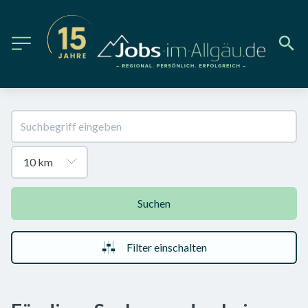
Suchen
Filter einschalten