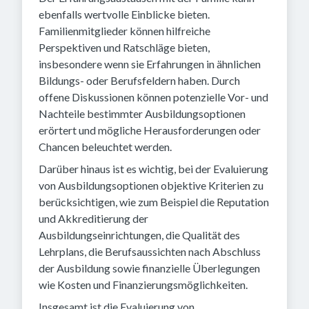
ebenfalls wertvolle Einblicke bieten.
Familienmitglieder können hilfreiche
Perspektiven und Ratschläge bieten,
insbesondere wenn sie Erfahrungen in ähnlichen
Bildungs- oder Berufsfeldern haben. Durch
offene Diskussionen können potenzielle Vor- und
Nachteile bestimmter Ausbildungsoptionen
erörtert und mögliche Herausforderungen oder
Chancen beleuchtet werden.
Darüber hinaus ist es wichtig, bei der Evaluierung
von Ausbildungsoptionen objektive Kriterien zu
berücksichtigen, wie zum Beispiel die Reputation
und Akkreditierung der
Ausbildungseinrichtungen, die Qualität des
Lehrplans, die Berufsaussichten nach Abschluss
der Ausbildung sowie finanzielle Überlegungen
wie Kosten und Finanzierungsmöglichkeiten.
Insgesamt ist die Evaluierung von