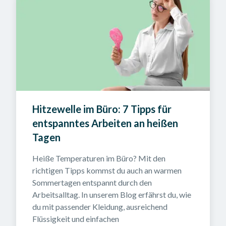
Hitzewelle im Büro: 7 Tipps für 
entspanntes Arbeiten an heißen 
Tagen
Heiße Temperaturen im Büro? Mit den 
richtigen Tipps kommst du auch an warmen 
Sommertagen entspannt durch den 
Arbeitsalltag. In unserem Blog erfährst du, wie 
du mit passender Kleidung, ausreichend 
Flüssigkeit und einfachen 