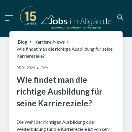
Blog
Karriere-News
Wie findet man die richtige Ausbildung für seine
Karriereziele?
05.04.2024
●
OYA
Wie findet man die
richtige Ausbildung für
seine Karriereziele?
Die Wahl der richtigen Ausbildung oder
Weiterbildung für die Karriereziele ist von sehr