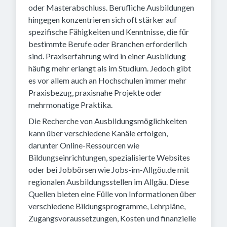
oder Masterabschluss. Berufliche Ausbildungen
hingegen konzentrieren sich oft stärker auf
spezifische Fähigkeiten und Kenntnisse, die für
bestimmte Berufe oder Branchen erforderlich
sind. Praxiserfahrung wird in einer Ausbildung
häufig mehr erlangt als im Studium. Jedoch gibt
es vor allem auch an Hochschulen immer mehr
Praxisbezug, praxisnahe Projekte oder
mehrmonatige Praktika.
Die Recherche von Ausbildungsmöglichkeiten
kann über verschiedene Kanäle erfolgen,
darunter Online-Ressourcen wie
Bildungseinrichtungen, spezialisierte Websites
oder bei Jobbörsen wie Jobs-im-Allgöu.de mit
regionalen Ausbildungsstellen im Allgäu. Diese
Quellen bieten eine Fülle von Informationen über
verschiedene Bildungsprogramme, Lehrpläne,
Zugangsvoraussetzungen, Kosten und finanzielle