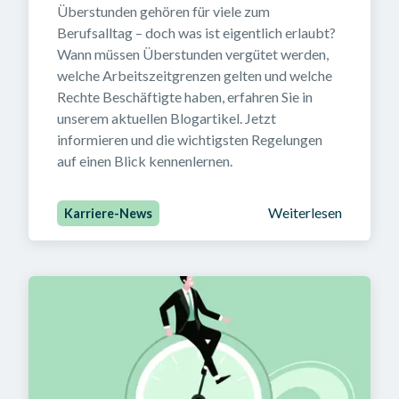
Überstunden gehören für viele zum 
Berufsalltag – doch was ist eigentlich erlaubt? 

Wann müssen Überstunden vergütet werden, 
welche Arbeitszeitgrenzen gelten und welche 
Rechte Beschäftigte haben, erfahren Sie in 
unserem aktuellen Blogartikel. Jetzt 
informieren und die wichtigsten Regelungen 
auf einen Blick kennenlernen.
Weiterlesen
Karriere-News