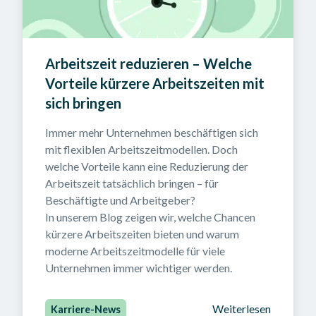
Arbeitszeit reduzieren – Welche 
Vorteile kürzere Arbeitszeiten mit 
sich bringen
Immer mehr Unternehmen beschäftigen sich 
mit flexiblen Arbeitszeitmodellen. Doch 
welche Vorteile kann eine Reduzierung der 
Arbeitszeit tatsächlich bringen – für 
Beschäftigte und Arbeitgeber?

In unserem Blog zeigen wir, welche Chancen 
kürzere Arbeitszeiten bieten und warum 
moderne Arbeitszeitmodelle für viele 
Unternehmen immer wichtiger werden.
Weiterlesen
Karriere-News