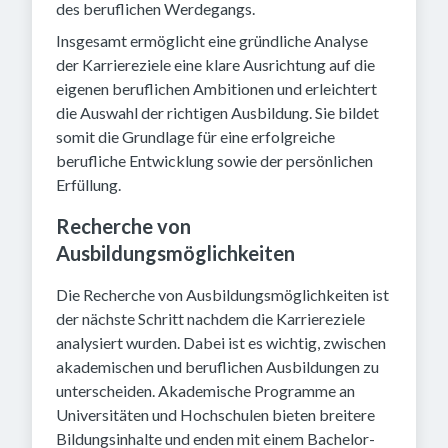
des beruflichen Werdegangs.
Insgesamt ermöglicht eine gründliche Analyse
der Karriereziele eine klare Ausrichtung auf die
eigenen beruflichen Ambitionen und erleichtert
die Auswahl der richtigen Ausbildung. Sie bildet
somit die Grundlage für eine erfolgreiche
berufliche Entwicklung sowie der persönlichen
Erfüllung.
Recherche von
Ausbildungsmöglichkeiten
Die Recherche von Ausbildungsmöglichkeiten ist
der nächste Schritt nachdem die Karriereziele
analysiert wurden. Dabei ist es wichtig, zwischen
akademischen und beruflichen Ausbildungen zu
unterscheiden. Akademische Programme an
Universitäten und Hochschulen bieten breitere
Bildungsinhalte und enden mit einem Bachelor-