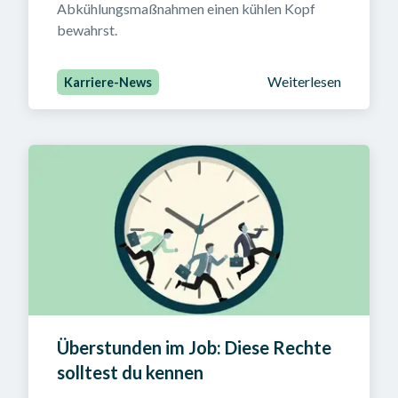
Abkühlungsmaßnahmen einen kühlen Kopf 
bewahrst.
Weiterlesen
Karriere-News
Überstunden im Job: Diese Rechte 
solltest du kennen