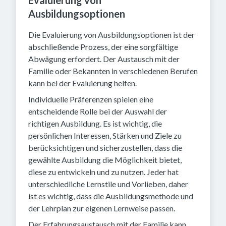
Ausbildungsoptionen
Die Evaluierung von Ausbildungsoptionen ist der
abschließende Prozess, der eine sorgfältige
Abwägung erfordert. Der Austausch mit der
Familie oder Bekannten in verschiedenen Berufen
kann bei der Evaluierung helfen.
Individuelle Präferenzen spielen eine
entscheidende Rolle bei der Auswahl der
richtigen Ausbildung. Es ist wichtig, die
persönlichen Interessen, Stärken und Ziele zu
berücksichtigen und sicherzustellen, dass die
gewählte Ausbildung die Möglichkeit bietet,
diese zu entwickeln und zu nutzen. Jeder hat
unterschiedliche Lernstile und Vorlieben, daher
ist es wichtig, dass die Ausbildungsmethode und
der Lehrplan zur eigenen Lernweise passen.
Der Erfahrungsaustausch mit der Familie kann