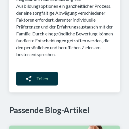
Ausbildungsoptionen ein ganzheitlicher Prozess,
der eine sorgfältige Abwägung verschiedener
Faktoren erfordert, darunter individuelle
Präferenzen und der Erfahrungsaustausch mit der
Familie. Durch eine gründliche Bewertung können
fundierte Entscheidungen getroffen werden, die
den persönlichen und beruflichen Zielen am
besten entsprechen.
Teilen
Passende Blog-Artikel