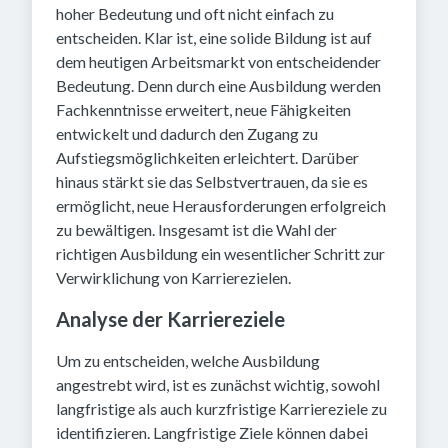
hoher Bedeutung und oft nicht einfach zu
entscheiden. Klar ist, eine solide Bildung ist auf
dem heutigen Arbeitsmarkt von entscheidender
Bedeutung. Denn durch eine Ausbildung werden
Fachkenntnisse erweitert, neue Fähigkeiten
entwickelt und dadurch den Zugang zu
Aufstiegsmöglichkeiten erleichtert. Darüber
hinaus stärkt sie das Selbstvertrauen, da sie es
ermöglicht, neue Herausforderungen erfolgreich
zu bewältigen. Insgesamt ist die Wahl der
richtigen Ausbildung ein wesentlicher Schritt zur
Verwirklichung von Karrierezielen.
Analyse der Karriereziele
Um zu entscheiden, welche Ausbildung
angestrebt wird, ist es zunächst wichtig, sowohl
langfristige als auch kurzfristige Karriereziele zu
identifizieren. Langfristige Ziele können dabei