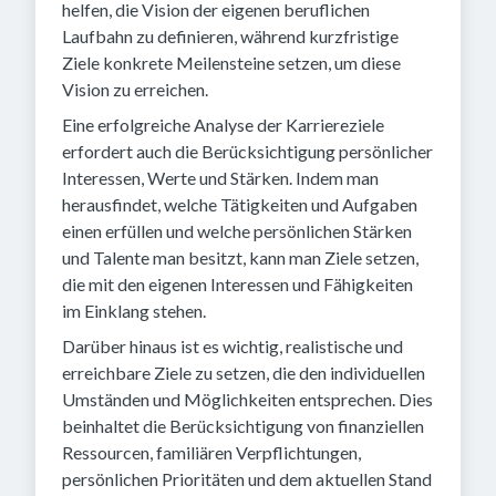
helfen, die Vision der eigenen beruflichen
Laufbahn zu definieren, während kurzfristige
Ziele konkrete Meilensteine setzen, um diese
Vision zu erreichen.
Eine erfolgreiche Analyse der Karriereziele
erfordert auch die Berücksichtigung persönlicher
Interessen, Werte und Stärken. Indem man
herausfindet, welche Tätigkeiten und Aufgaben
einen erfüllen und welche persönlichen Stärken
und Talente man besitzt, kann man Ziele setzen,
die mit den eigenen Interessen und Fähigkeiten
im Einklang stehen.
Darüber hinaus ist es wichtig, realistische und
erreichbare Ziele zu setzen, die den individuellen
Umständen und Möglichkeiten entsprechen. Dies
beinhaltet die Berücksichtigung von finanziellen
Ressourcen, familiären Verpflichtungen,
persönlichen Prioritäten und dem aktuellen Stand