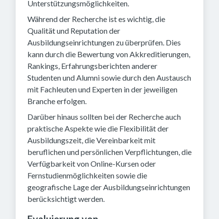
Unterstützungsmöglichkeiten.
Während der Recherche ist es wichtig, die
Qualität und Reputation der
Ausbildungseinrichtungen zu überprüfen. Dies
kann durch die Bewertung von Akkreditierungen,
Rankings, Erfahrungsberichten anderer
Studenten und Alumni sowie durch den Austausch
mit Fachleuten und Experten in der jeweiligen
Branche erfolgen.
Darüber hinaus sollten bei der Recherche auch
praktische Aspekte wie die Flexibilität der
Ausbildungszeit, die Vereinbarkeit mit
beruflichen und persönlichen Verpflichtungen, die
Verfügbarkeit von Online-Kursen oder
Fernstudienmöglichkeiten sowie die
geografische Lage der Ausbildungseinrichtungen
berücksichtigt werden.
Evaluierung von