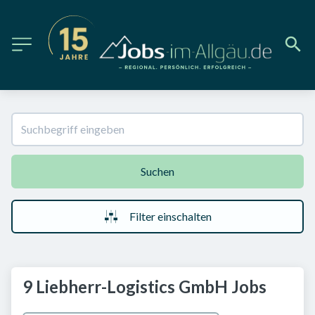
Suchen
Filter einschalten
9 Liebherr-Logistics GmbH Jobs