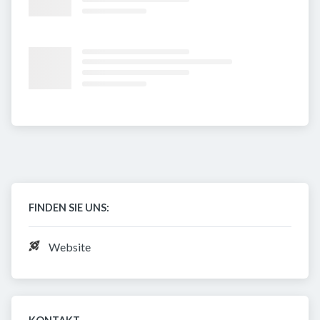
FINDEN SIE UNS:
Website