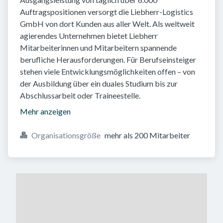
Auftragspositionen versorgt die Liebherr-Logistics
GmbH von dort Kunden aus aller Welt. Als weltweit
agierendes Unternehmen bietet Liebherr
Mitarbeiterinnen und Mitarbeitern spannende
berufliche Herausforderungen. Für Berufseinsteiger
stehen viele Entwicklungsmöglichkeiten offen – von
der Ausbildung über ein duales Studium bis zur
Abschlussarbeit oder Traineestelle.
Mehr anzeigen
Organisationsgröße
mehr als 200 Mitarbeiter