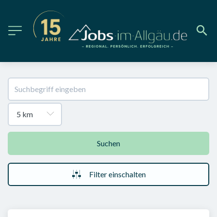
Suchen
Filter einschalten