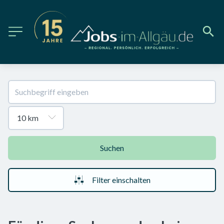
Suchen
Filter einschalten