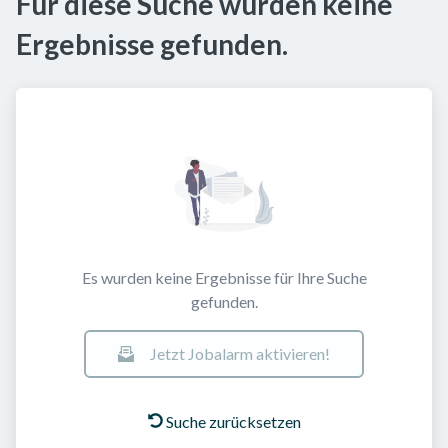
Für diese Suche wurden keine
Ergebnisse gefunden.
Es wurden keine Ergebnisse für Ihre Suche
gefunden.
Jetzt Jobalarm aktivieren!
Suche zurücksetzen