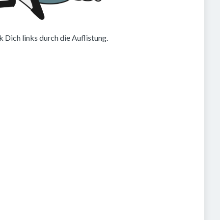
 Dich links durch die Auflistung.