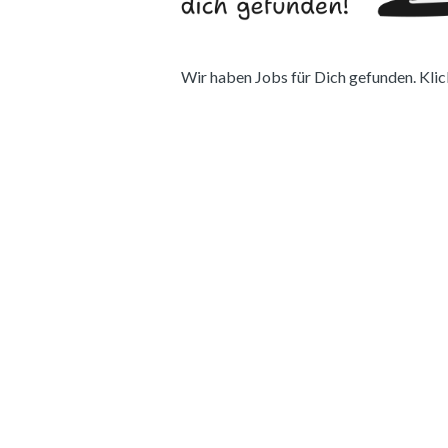
Wir haben Jobs für Dich gefunden. Klick