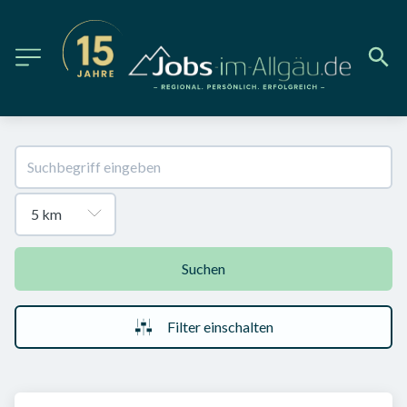
Suchen
Filter einschalten