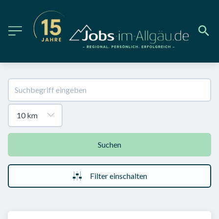
Suchen
Filter einschalten