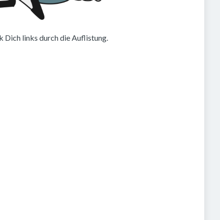
 Dich links durch die Auflistung.