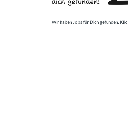
Wir haben Jobs für Dich gefunden. Klick