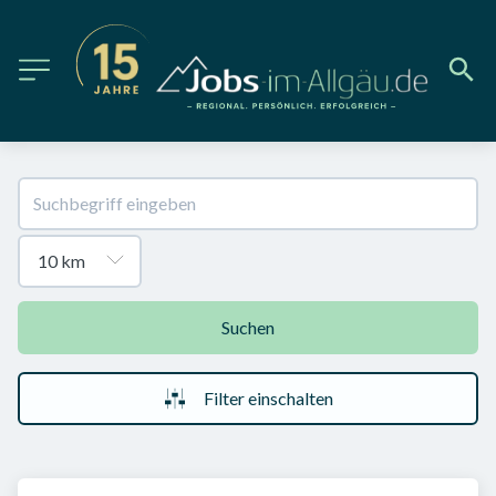
Suchen
Filter einschalten