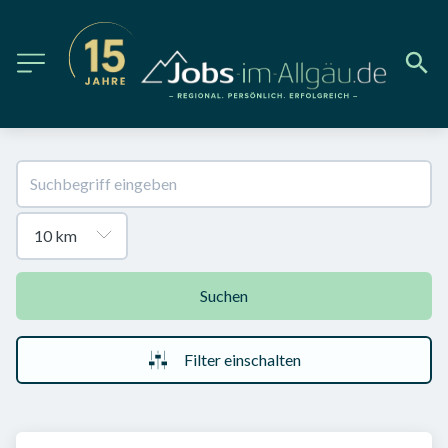
Suchen
Filter einschalten