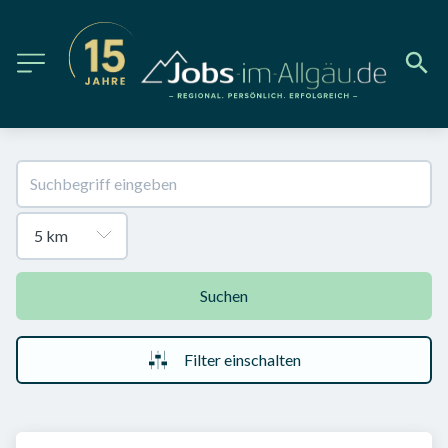
Suchen
Filter einschalten