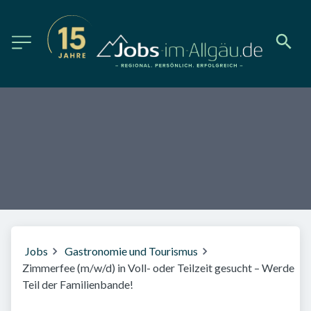
Jobs
Gastronomie und Tourismus
Zimmerfee (m/w/d) in Voll- oder Teilzeit gesucht – Werde
Teil der Familienbande!