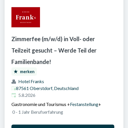
Zimmerfee (m/w/d) in Voll- oder
Teilzeit gesucht – Werde Teil der
Familienbande!
merken
Hotel Franks
87561 Oberstdorf, Deutschland
Veröffentlicht am
:
5.8.2026
Gastronomie und Tourismus
+
Festanstellung
+
0 - 1 Jahr Berufserfahrung