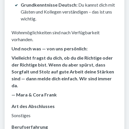
Grundkenntnisse Deutsch:
Du kannst dich mit
Gästen und Kollegen verständigen – das ist uns
wichtig.
Wohnmöglichkeiten sind nach Verfügbarkeit
vorhanden.
Und noch was — von uns persönlich:
Vielleicht fragst du dich, ob du die Richtige oder
der Richtige bist. Wenn du aber spürst, dass
Sorgfalt und Stolz auf gute Arbeit deine Stärken
sind — dann melde dich einfach. Wir sind immer
da.
— Mara & Cora Frank
Art des Abschlusses
Sonstiges
Berufserfahrung