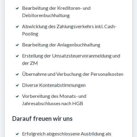
Bearbeitung der Kreditoren- und
Debitorenbuchhaltung
Abwicklung des Zahlungsverkehrs inkl. Cash-
Pooling
Bearbeitung der Anlagenbuchhaltung
Erstellung der Umsatzsteuervoranmeldung und
der ZM
Übernahme und Verbuchung der Personalkosten
Diverse Kontenabstimmungen
Vorbereitung des Monats- und
Jahresabschlusses nach HGB
Darauf freuen wir uns
Erfolgreich abgeschlossene Ausbildung als