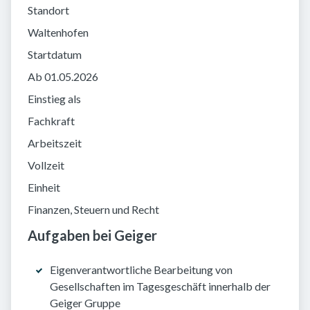
Standort
Waltenhofen
Startdatum
Ab 01.05.2026
Einstieg als
Fachkraft
Arbeitszeit
Vollzeit
Einheit
Finanzen, Steuern und Recht
Aufgaben bei Geiger
Eigenverantwortliche Bearbeitung von
Gesellschaften im Tagesgeschäft innerhalb der
Geiger Gruppe