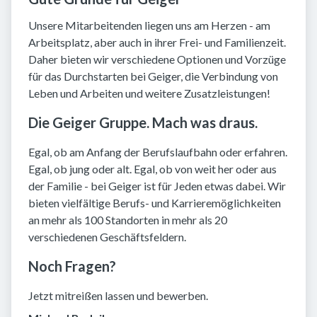
Unsere Mitarbeitenden liegen uns am Herzen - am
Arbeitsplatz, aber auch in ihrer Frei- und Familienzeit.
Daher bieten wir verschiedene Optionen und Vorzüge
für das Durchstarten bei Geiger, die Verbindung von
Leben und Arbeiten und weitere Zusatzleistungen!
Die Geiger Gruppe. Mach was draus.
Egal, ob am Anfang der Berufslaufbahn oder erfahren.
Egal, ob jung oder alt. Egal, ob von weit her oder aus
der Familie - bei Geiger ist für Jeden etwas dabei. Wir
bieten vielfältige Berufs- und Karrieremöglichkeiten
an mehr als 100 Standorten in mehr als 20
verschiedenen Geschäftsfeldern.
Noch Fragen?
Jetzt mitreißen lassen und bewerben.