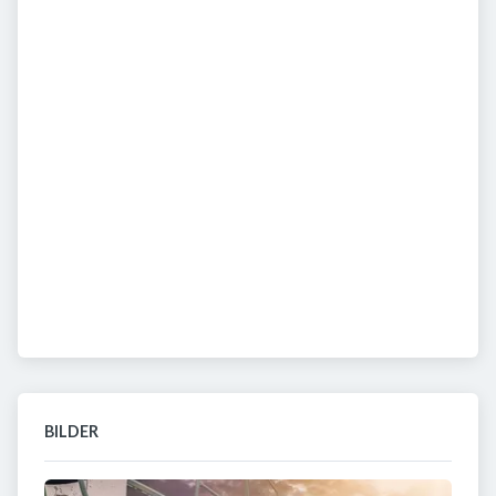
BILDER