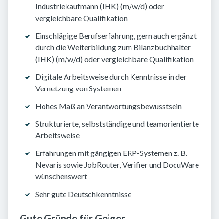
Industriekaufmann (IHK) (m/w/d) oder
vergleichbare Qualifikation
Einschlägige Berufserfahrung, gern auch ergänzt
durch die Weiterbildung zum Bilanzbuchhalter
(IHK) (m/w/d) oder vergleichbare Qualifikation
Digitale Arbeitsweise durch Kenntnisse in der
Vernetzung von Systemen
Hohes Maß an Verantwortungsbewusstsein
Strukturierte, selbstständige und teamorientierte
Arbeitsweise
Erfahrungen mit gängigen ERP-Systemen z. B.
Nevaris sowie JobRouter, Verifier und DocuWare
wünschenswert
Sehr gute Deutschkenntnisse
Gute Gründe für Geiger