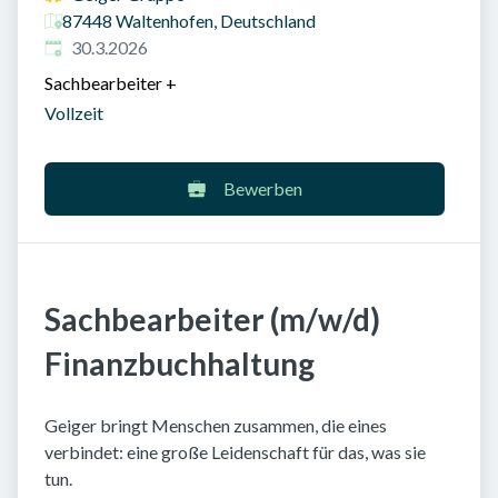
87448 Waltenhofen, Deutschland
Veröffentlicht am
:
30.3.2026
Sachbearbeiter
+
Vollzeit
Bewerben
Sachbearbeiter (m/w/d)
Finanzbuchhaltung
Geiger bringt Menschen zusammen, die eines
verbindet: eine große Leidenschaft für das, was sie
tun.