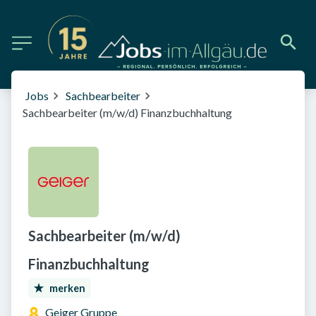
Jobs
Sachbearbeiter
Sachbearbeiter (m/w/d) Finanzbuchhaltung
Sachbearbeiter (m/w/d)
Finanzbuchhaltung
merken
Geiger Gruppe