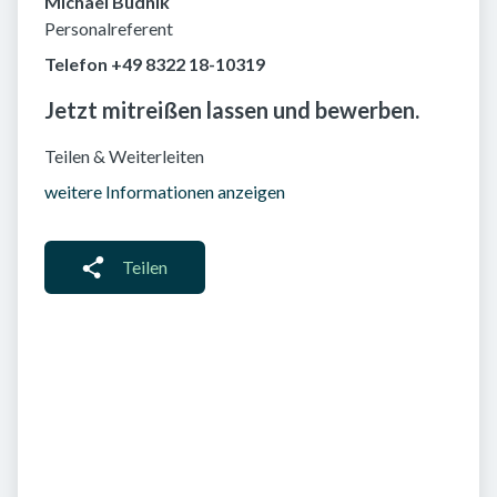
Michael Budnik
Personalreferent
Telefon +49 8322 18-10319
Jetzt mitreißen lassen und bewerben.
Teilen & Weiterleiten
weitere Informationen anzeigen
Teilen