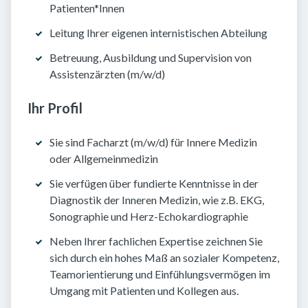
Patienten*Innen
Leitung Ihrer eigenen internistischen Abteilung
Betreuung, Ausbildung und Supervision von
Assistenzärzten (m/w/d)
Ihr Profil
Sie sind Facharzt (m/w/d) für Innere Medizin
oder Allgemeinmedizin
Sie verfügen über fundierte Kenntnisse in der
Diagnostik der Inneren Medizin, wie z.B. EKG,
Sonographie und Herz-Echokardiographie
Neben Ihrer fachlichen Expertise zeichnen Sie
sich durch ein hohes Maß an sozialer Kompetenz,
Teamorientierung und Einfühlungsvermögen im
Umgang mit Patienten und Kollegen aus.