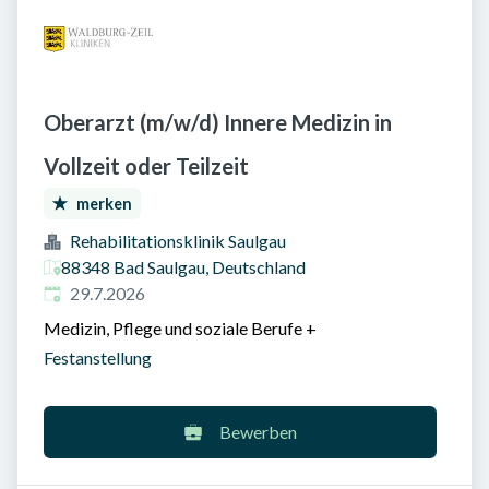
Oberarzt (m/w/d) Innere Medizin in
Vollzeit oder Teilzeit
merken
Rehabilitationsklinik Saulgau
88348 Bad Saulgau, Deutschland
Veröffentlicht am
:
29.7.2026
Medizin, Pflege und soziale Berufe
+
Festanstellung
Bewerben