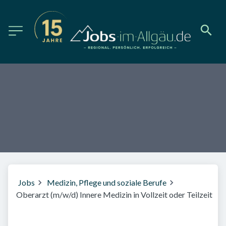
Jobs
Medizin, Pflege und soziale Berufe
Oberarzt (m/w/d) Innere Medizin in Vollzeit oder Teilzeit