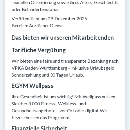
sexuellen Orientierung sowie ihres Alters, Geschlechts
oder Behindertenstatus.
Veröffentlicht am 09. Dezember 2025
Bereich: Ärztlicher Dienst
Das bieten wir unseren Mitarbeitenden
Tarifliche Vergütung
Wir bieten eine faire und transparente Bezahlung nach
VPKA Baden-Württemberg – inklusive Urlaubsgeld,
Sonderzahlung und 30 Tagen Urlaub.
EGYM Wellpass
Ihre Gesundheit ist uns wichtig! Mit Wellpass nutzen
Sie über 8.000 Fitness-, Wellness- und
Gesundheitsangebote – vor Ort oder digital. Wir
bezuschussen das Programm.
Finanzielle Sicherheit