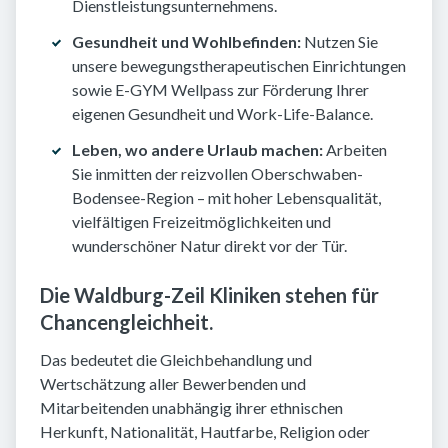
Dienstleistungsunternehmens.
Gesundheit und Wohlbefinden:
Nutzen Sie
unsere bewegungstherapeutischen Einrichtungen
sowie E-GYM Wellpass zur Förderung Ihrer
eigenen Gesundheit und Work-Life-Balance.
Leben, wo andere Urlaub machen:
Arbeiten
Sie inmitten der reizvollen Oberschwaben-
Bodensee-Region – mit hoher Lebensqualität,
vielfältigen Freizeitmöglichkeiten und
wunderschöner Natur direkt vor der Tür.
Die Waldburg-Zeil Kliniken stehen für
Chancengleichheit.
Das bedeutet die Gleichbehandlung und
Wertschätzung aller Bewerbenden und
Mitarbeitenden unabhängig ihrer ethnischen
Herkunft, Nationalität, Hautfarbe, Religion oder