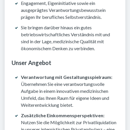
Engagement, Eigeninitiative sowie ein
ausgeprägtes Verantwortungsbewusstsein
prägen Ihr berufliches Selbstverständnis.
Sie bringen darüber hinaus ein gutes
betriebswirtschaftliches Verständnis mit und
sind in der Lage, medizinische Qualität mit
ökonomischem Denken zu verbinden.
Unser Angebot
Verantwortung mit Gestaltungsspielraum:
Übernehmen Sie eine verantwortungsvolle
Aufgabe in einem innovativen medizinischen
Umfeld, das Ihnen Raum für eigene Ideen und
Weiterentwicklung bietet.
Zusätzliche Einkommensperspektiven:
Nutzen Sie die Möglichkeit zur Privatliquidation
in unserer internistischen Privatambulanz – eine