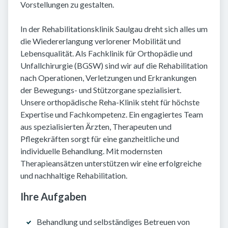
Vorstellungen zu gestalten.
In der Rehabilitationsklinik Saulgau dreht sich alles um
die Wiedererlangung verlorener Mobilität und
Lebensqualität. Als Fachklinik für Orthopädie und
Unfallchirurgie (BGSW) sind wir auf die Rehabilitation
nach Operationen, Verletzungen und Erkrankungen
der Bewegungs- und Stützorgane spezialisiert.
Unsere orthopädische Reha-Klinik steht für höchste
Expertise und Fachkompetenz. Ein engagiertes Team
aus spezialisierten Ärzten, Therapeuten und
Pflegekräften sorgt für eine ganzheitliche und
individuelle Behandlung. Mit modernsten
Therapieansätzen unterstützen wir eine erfolgreiche
und nachhaltige Rehabilitation.
Ihre Aufgaben
Behandlung und selbständiges Betreuen von