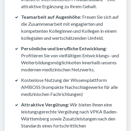
attraktive Ergänzung zu Ihrem Gehalt.
Teamarbeit auf Augenhöhe:
Freuen Sie sich auf
die Zusammenarbeit mit engagierten und
kompetenten Kolleginnen und Kollegen in einem
kollegialen und wertschätzenden Umfeld.
Persönliche und berufliche Entwicklung:
Profitieren Sie von vielfältigen Entwicklungs- und
Weiterbildungsmöglichkeiten innerhalb unseres
modernen medizinischen Netzwerks.
Kostenlose Nutzung der Wissensplattform
AMBOSS (kompakte Nachschlagewerke für alle
medizinischen Fachrichtungen)
Attraktive Vergütung:
Wir bieten Ihnen eine
leistungsgerechte Vergütung nach VPKA Baden-
Württemberg sowie Zusatzleistungen nach den
Standards eines fortschrittlichen