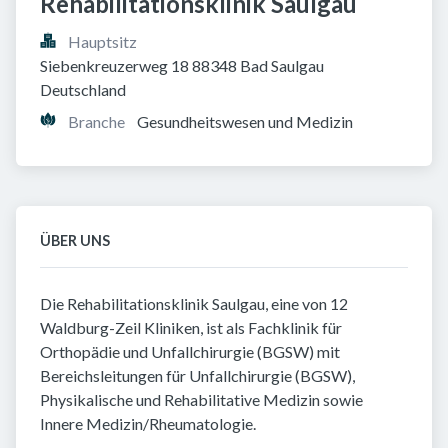
Rehabilitationsklinik Saulgau
Hauptsitz
Siebenkreuzerweg 18 88348 Bad Saulgau 
Deutschland
Branche
Gesundheitswesen und Medizin
ÜBER UNS
Die Rehabilitationsklinik Saulgau, eine von 12
Waldburg-Zeil Kliniken, ist als Fachklinik für
Orthopädie und Unfallchirurgie (BGSW) mit
Bereichsleitungen für Unfallchirurgie (BGSW),
Physikalische und Rehabilitative Medizin sowie
Innere Medizin/Rheumatologie.