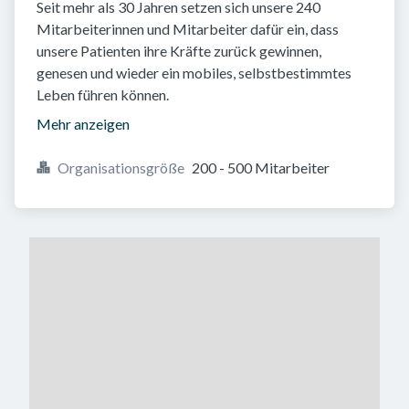
Seit mehr als 30 Jahren setzen sich unsere 240
Mitarbeiterinnen und Mitarbeiter dafür ein, dass
unsere Patienten ihre Kräfte zurück gewinnen,
genesen und wieder ein mobiles, selbstbestimmtes
Leben führen können.
Mehr anzeigen
Organisationsgröße
200 - 500 Mitarbeiter