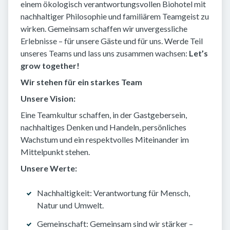
einem ökologisch verantwortungsvollen Biohotel mit
nachhaltiger Philosophie und familiärem Teamgeist zu
wirken. Gemeinsam schaffen wir unvergessliche
Erlebnisse – für unsere Gäste und für uns. Werde Teil
unseres Teams und lass uns zusammen wachsen:
Let’s
grow together!
Wir stehen für ein starkes Team
Unsere Vision:
Eine Teamkultur schaffen, in der Gastgebersein,
nachhaltiges Denken und Handeln, persönliches
Wachstum und ein respektvolles Miteinander im
Mittelpunkt stehen.
Unsere Werte:
Nachhaltigkeit: Verantwortung für Mensch,
Natur und Umwelt.
Gemeinschaft: Gemeinsam sind wir stärker –