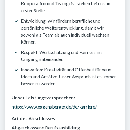
Kooperation und Teamgeist stehen bei uns an
erster Stelle.
Entwicklung: Wir fördern berufliche und
persönliche Weiterentwicklung, damit wir
sowohl als Team als auch individuell wachsen
können.
Respekt: Wertschätzung und Fairness im
Umgang miteinander.
Innovation: Kreativität und Offenheit für neue
Ideen und Ansätze. Unser Anspruch ist es, immer
besser zu werden.
Unser Leistungsversprechen:
https://www.eggensberger.de/de/karriere/
Art des Abschlusses
Abgeschlossene Berufsausbildung