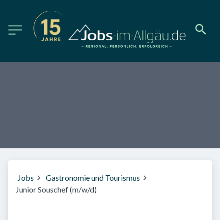
Jobs
Gastronomie und Tourismus
Junior Souschef (m/w/d)