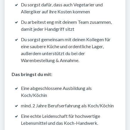
Du sorgst dafür, dass auch Vegetarier und
Allergiker auf ihre Kosten kommen
Du arbeitest eng mit deinem Team zusammen,
damit jeder Handgriff sitzt
Du sorgst gemeinsam mit deinen Kollegen für
eine saubere Küche und ordentliche Lager,
außerdem unterstützt du bei der
Warenbestellung & Annahme.
Das bringst du mit:
Eine abgeschlossene Ausbildung als
Koch/Köchin
mind. 2 Jahre Berufserfahrung als Koch/Köchin
Eine echte Leidenschaft für hochwertige
Lebensmittel und das Koch-Handwerk.