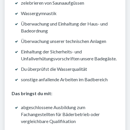
zelebrieren von Saunaaufgüssen
Wassergymnastik
Überwachung und Einhaltung der Haus- und
Badeordnung
Überwachung unserer technischen Anlagen
Einhaltung der Sicherheits- und
Unfallverhütungsvorschriften unsere Badegäste.
Du überprüfst die Wasserqualität
sonstige anfallende Arbeiten im Badbereich
Das bringst du mit:
abgeschlossene Ausbildung zum
Fachangestellten für Bäderbetrieb oder
vergleichbare Qualifikation