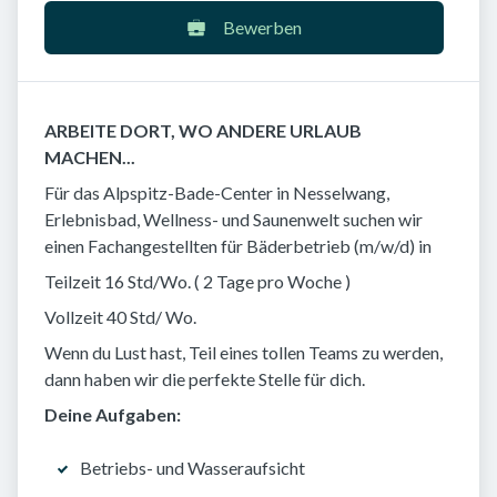
Bewerben
ARBEITE DORT, WO ANDERE URLAUB
MACHEN...
Für das Alpspitz-Bade-Center in Nesselwang,
Erlebnisbad, Wellness- und Saunenwelt suchen wir
einen Fachangestellten für Bäderbetrieb (m/w/d) in
Teilzeit 16 Std/Wo. ( 2 Tage pro Woche )
Vollzeit 40 Std/ Wo.
Wenn du Lust hast, Teil eines tollen Teams zu werden,
dann haben wir die perfekte Stelle für dich.
Deine Aufgaben:
Betriebs- und Wasseraufsicht