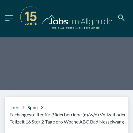
Jobs
Sport
Fachangestellter für Bäderbetriebe (m/w/d) Vollzeit oder
Teilzeit 16 Std/ 2 Tage pro Woche ABC Bad Nesselwang