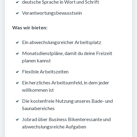
deutsche Sprache in Wort und Schrift
Verantwortungsbewusstsein
Was wir bieten:
Ein abwechslungsreicher Arbeitsplatz
Monatsdienstpläne, damit du deine Freizeit
planen kannst
Flexible Arbeitszeiten
Ein herzliches Arbeitsumfeld, in dem jeder
willkommen ist
Die kostenfreie Nutzung unseres Bade- und
Saunabereiches
Jobrad über Business Bikenteressante und
abwechslungsreiche Aufgaben