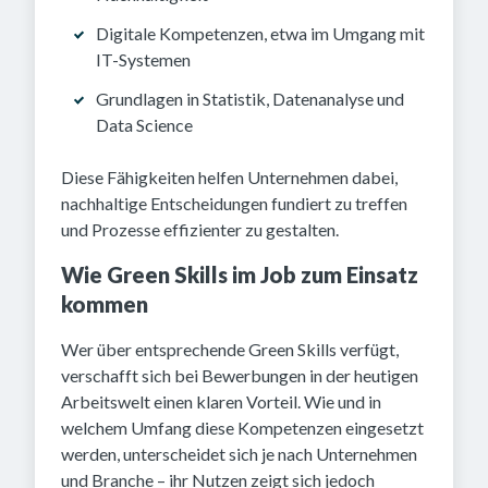
Digitale Kompetenzen, etwa im Umgang mit
IT-Systemen
Grundlagen in Statistik, Datenanalyse und
Data Science
Diese Fähigkeiten helfen Unternehmen dabei,
nachhaltige Entscheidungen fundiert zu treffen
und Prozesse effizienter zu gestalten.
Wie Green Skills im Job zum Einsatz
kommen
Wer über entsprechende Green Skills verfügt,
verschafft sich bei Bewerbungen in der heutigen
Arbeitswelt einen klaren Vorteil. Wie und in
welchem Umfang diese Kompetenzen eingesetzt
werden, unterscheidet sich je nach Unternehmen
und Branche – ihr Nutzen zeigt sich jedoch