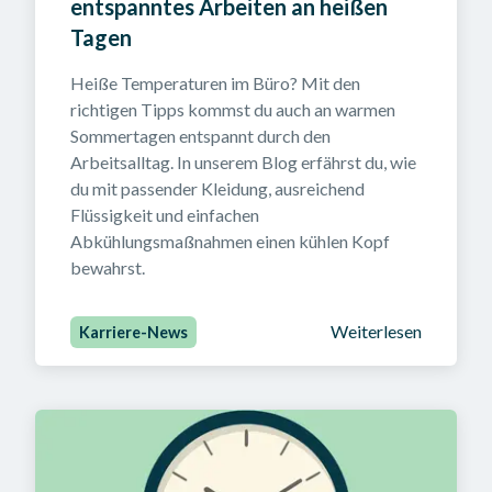
entspanntes Arbeiten an heißen 
Tagen
Heiße Temperaturen im Büro? Mit den 
richtigen Tipps kommst du auch an warmen 
Sommertagen entspannt durch den 
Arbeitsalltag. In unserem Blog erfährst du, wie 
du mit passender Kleidung, ausreichend 
Flüssigkeit und einfachen 
Abkühlungsmaßnahmen einen kühlen Kopf 
bewahrst.
Weiterlesen
Karriere-News