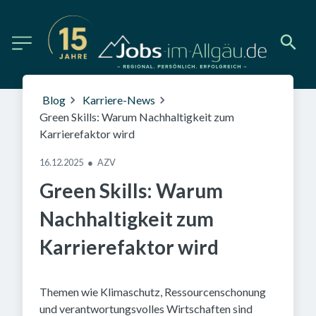
Blog
Karriere-News
Green Skills: Warum Nachhaltigkeit zum
Karrierefaktor wird
16.12.2025
●
AZV
Green Skills: Warum
Nachhaltigkeit zum
Karrierefaktor wird
Themen wie Klimaschutz, Ressourcenschonung
und verantwortungsvolles Wirtschaften sind