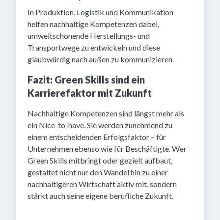
In Produktion, Logistik und Kommunikation
helfen nachhaltige Kompetenzen dabei,
umweltschonende Herstellungs- und
Transportwege zu entwickeln und diese
glaubwürdig nach außen zu kommunizieren.
Fazit: Green Skills sind ein
Karrierefaktor mit Zukunft
Nachhaltige Kompetenzen sind längst mehr als
ein Nice-to-have. Sie werden zunehmend zu
einem entscheidenden Erfolgsfaktor – für
Unternehmen ebenso wie für Beschäftigte. Wer
Green Skills mitbringt oder gezielt aufbaut,
gestaltet nicht nur den Wandel hin zu einer
nachhaltigeren Wirtschaft aktiv mit, sondern
stärkt auch seine eigene berufliche Zukunft.