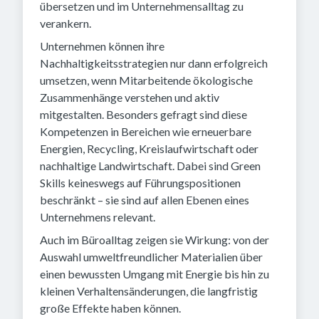
übersetzen und im Unternehmensalltag zu
verankern.
Unternehmen können ihre
Nachhaltigkeitsstrategien nur dann erfolgreich
umsetzen, wenn Mitarbeitende ökologische
Zusammenhänge verstehen und aktiv
mitgestalten. Besonders gefragt sind diese
Kompetenzen in Bereichen wie erneuerbare
Energien, Recycling, Kreislaufwirtschaft oder
nachhaltige Landwirtschaft. Dabei sind Green
Skills keineswegs auf Führungspositionen
beschränkt – sie sind auf allen Ebenen eines
Unternehmens relevant.
Auch im Büroalltag zeigen sie Wirkung: von der
Auswahl umweltfreundlicher Materialien über
einen bewussten Umgang mit Energie bis hin zu
kleinen Verhaltensänderungen, die langfristig
große Effekte haben können.