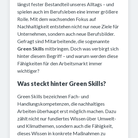
längst fester Bestandteil unseres Alltags – und
spielen auch im Berufsleben eine immer größere
Rolle. Mit dem wachsenden Fokus auf
Nachhaltigkeit entstehen nicht nur neue Ziele für
Unternehmen, sondern auch neue Berufsbilder.
Gefragt sind Mitarbeitende, die sogenannte
Green Skills
mitbringen. Doch was verbirgt sich
hinter diesem Begriff – und warum werden diese
Fähigkeiten für den Arbeitsmarkt immer
wichtiger?
Was steckt hinter Green Skills?
Green Skills bezeichnen Fach- und
Handlungskompetenzen, die nachhaltiges
Arbeiten überhaupt erst möglich machen. Dazu
zählt nicht nur fundiertes Wissen über Umwelt-
und Klimathemen, sondern auch die Fähigkeit,
dieses Wissen in konkrete Maßnahmen zu