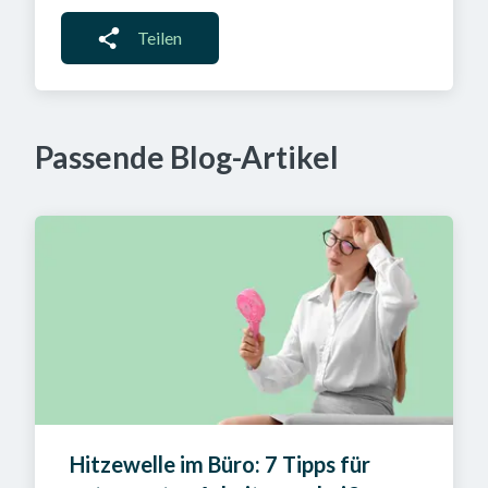
Teilen
Passende Blog-Artikel
Hitzewelle im Büro: 7 Tipps für 