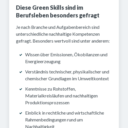
Diese Green Skills sind im
Berufsleben besonders gefragt
Je nach Branche und Aufgabenbereich sind
unterschiedliche nachhaltige Kompetenzen
gefragt. Besonders wertvoll sind unter anderem:
Wissen über Emissionen, Ökobilanzen und
Energieerzeugung
Verständnis technischer, physikalischer und
chemischer Grundlagen im Umweltkontext
Kenntnisse zu Rohstoffen,
Materialkreisläufen und nachhaltigen
Produktionsprozessen
Einblick in rechtliche und wirtschaftliche
Rahmenbedingungen rund um
Nachhaltigkeit