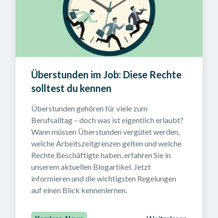
Überstunden im Job: Diese Rechte 
solltest du kennen
Überstunden gehören für viele zum 
Berufsalltag – doch was ist eigentlich erlaubt? 

Wann müssen Überstunden vergütet werden, 
welche Arbeitszeitgrenzen gelten und welche 
Rechte Beschäftigte haben, erfahren Sie in 
unserem aktuellen Blogartikel. Jetzt 
informieren und die wichtigsten Regelungen 
auf einen Blick kennenlernen.