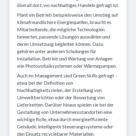
überall dort, wo nachhaltiges Handeln gefragt ist.
Plant ein Betrieb beispielsweise den Umstieg auf
klimafreundlichere Energiequellen, braucht es
Mitarbeitende, die mögliche Technologien
bewerten, passende Lösungen auswählen und
deren Umsetzung begleiten können. Dazu
gehören unter anderem Schulungen für
Installation, Betrieb und Wartung von Anlagen
wie Photovoltaiksystemen oder Wärmepumpen.
Auch im Management sind Green Skills gefragt –
etwa bei der Definition von
Nachhaltigkeitszielen, der Erstellung von
Umweltberichten oder der Bewertung von
Lieferketten. Darüber hinaus spielen sie bei der
Gestaltung von Unternehmensstandorten eine
wichtige Rolle, etwa durch energieeffiziente
Gebäude, intelligente Steuerungssysteme oder
den Einsatz recyclebarer Materialien.