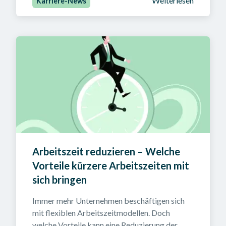
Weiterlesen
Karriere-News
Arbeitszeit reduzieren – Welche 
Vorteile kürzere Arbeitszeiten mit 
sich bringen
Immer mehr Unternehmen beschäftigen sich 
mit flexiblen Arbeitszeitmodellen. Doch 
welche Vorteile kann eine Reduzierung der 