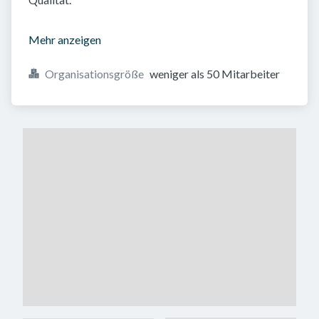
Mehr anzeigen
Organisationsgröße
weniger als 50 Mitarbeiter