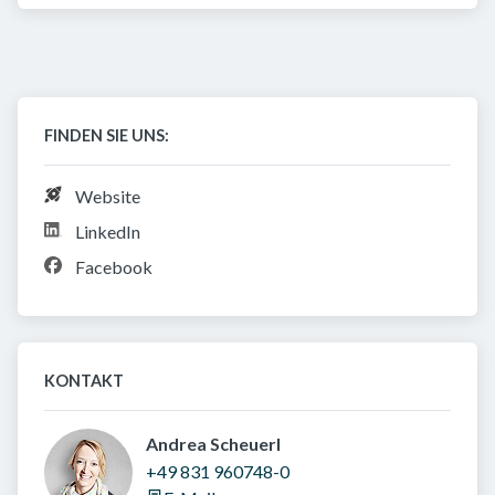
FINDEN SIE UNS:
Website
LinkedIn
Facebook
KONTAKT
Andrea Scheuerl 
+49 831 960748-0