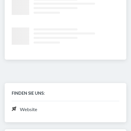
FINDEN SIE UNS:
Website