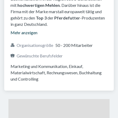
mit
hochwertigen Mehlen
. Darüber hinaus ist die
Firma mit der Marke marstall europaweit tätig und
gehört zu den
Top 3
der
Pferdefutter
-Produzenten
in ganz Deutschland.
Mehr anzeigen
Organisationsgröße
50 - 200 Mitarbeiter
Gewünschte Berufsfelder
Marketing und Kommunikation, Einkauf, 
Materialwirtschaft, Rechnungswesen, Buchhaltung 
und Controlling