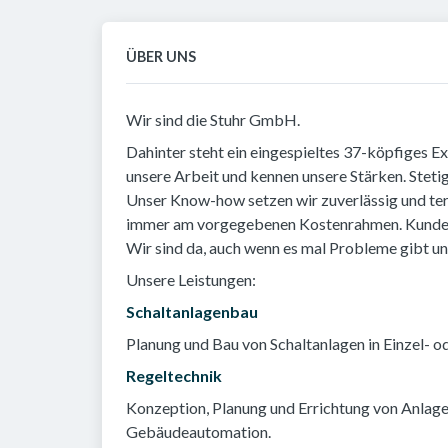
ÜBER UNS
Wir sind die Stuhr GmbH.
Dahinter steht ein eingespieltes 37-köpfiges 
unsere Arbeit und kennen unsere Stärken. Steti
Unser Know-how setzen wir zuverlässig und ter
immer am vorgegebenen Kostenrahmen. Kundennä
Wir sind da, auch wenn es mal Probleme gibt 
Unsere Leistungen:
Schaltanlagenbau
Planung und Bau von Schaltanlagen in Einzel- 
Regeltechnik
Konzeption, Planung und Errichtung von Anlage
Gebäudeautomation.