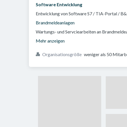
Software Entwicklung
Entwicklung von Software S7 / TIA-Portal / B&
Brandmeldeanlagen
Wartungs- und Servciearbeiten an Brandmelde
Mehr anzeigen
Organisationsgröße
weniger als 50 Mitarb