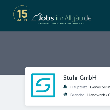
Stuhr GmbH
Hauptsitz
Gewerberin
Branche
Handwerk / 