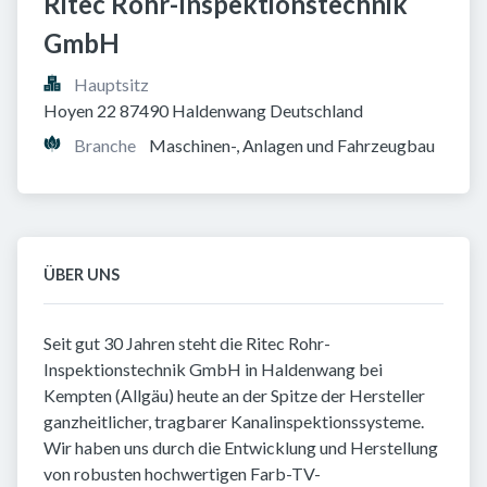
Ritec Rohr-Inspektionstechnik 
GmbH
Hauptsitz
Hoyen 22 87490 Haldenwang Deutschland
Branche
Maschinen-, Anlagen und Fahrzeugbau
ÜBER UNS
Seit gut 30 Jahren steht die Ritec Rohr-
Inspektionstechnik GmbH in Haldenwang bei
Kempten (Allgäu) heute an der Spitze der Hersteller
ganzheitlicher, tragbarer Kanalinspektionssysteme.
Wir haben uns durch die Entwicklung und Herstellung
von robusten hochwertigen Farb-TV-