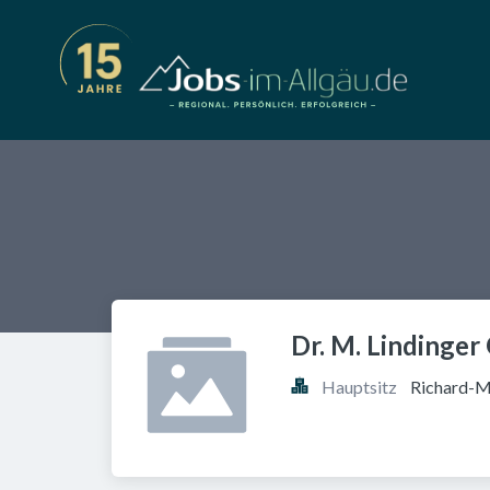
Dr. M. Lindinge
Hauptsitz
Richard-M