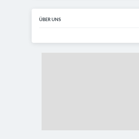
ÜBER UNS