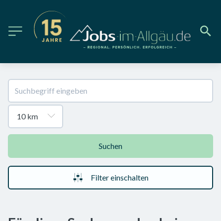
Suchen
Filter einschalten