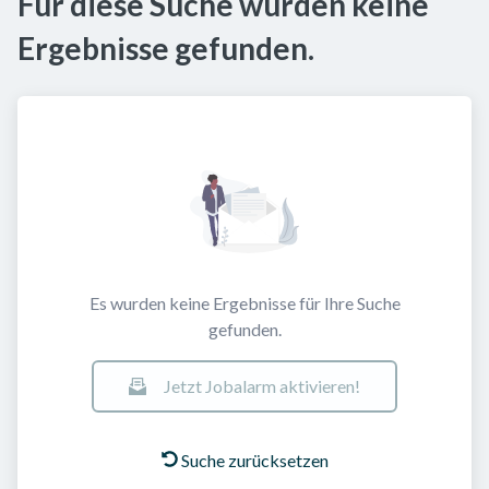
Für diese Suche wurden keine
Ergebnisse gefunden.
Es wurden keine Ergebnisse für Ihre Suche
gefunden.
Jetzt Jobalarm aktivieren!
Suche zurücksetzen