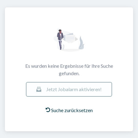
Es wurden keine Ergebnisse für Ihre Suche
gefunden.
Jetzt Jobalarm aktivieren!
Suche zurücksetzen