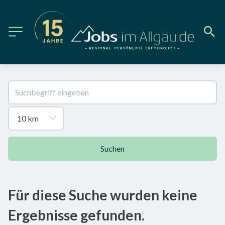
Suchen
Für diese Suche wurden keine
Ergebnisse gefunden.