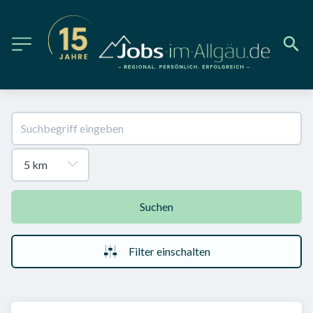
Suchen
Filter einschalten