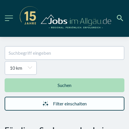
Suchen
Filter einschalten