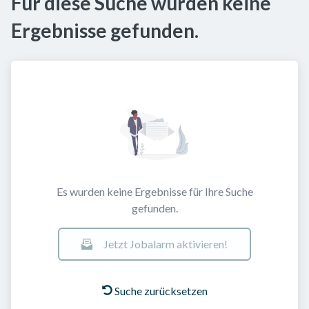
Für diese Suche wurden keine
Ergebnisse gefunden.
Es wurden keine Ergebnisse für Ihre Suche
gefunden.
Jetzt Jobalarm aktivieren!
Suche zurücksetzen