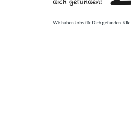
Wir haben Jobs für Dich gefunden. Klick