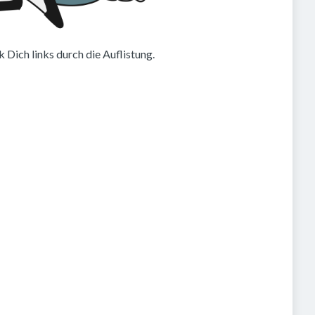
 Dich links durch die Auflistung.