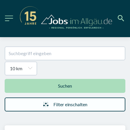
Suchen
Filter einschalten