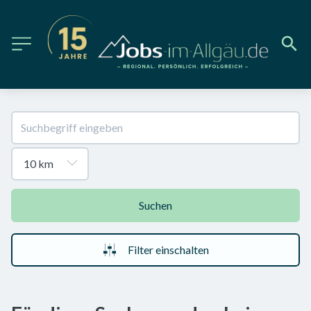
Suchen
Filter einschalten