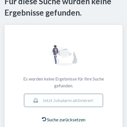
Für diese Suche wurden keine
Ergebnisse gefunden.
Es wurden keine Ergebnisse für Ihre Suche
gefunden.
Jetzt Jobalarm aktivieren!
Suche zurücksetzen