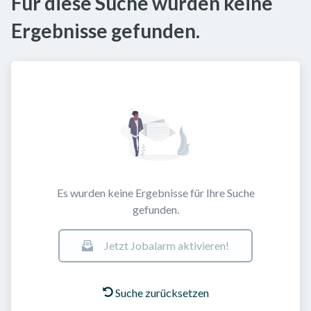
Für diese Suche wurden keine
Ergebnisse gefunden.
Es wurden keine Ergebnisse für Ihre Suche
gefunden.
Jetzt Jobalarm aktivieren!
Suche zurücksetzen