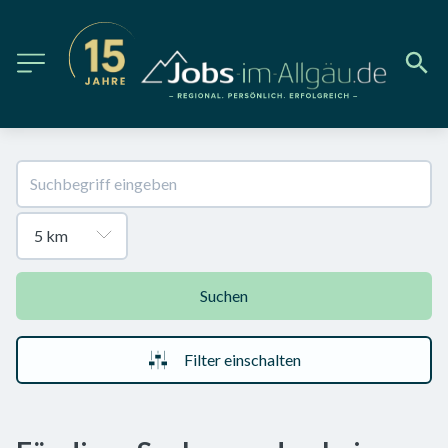
Suchen
Filter einschalten