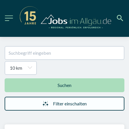
Suchen
Filter einschalten