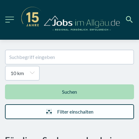
Suchen
Filter einschalten