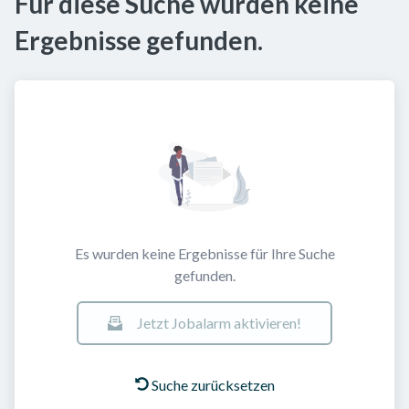
Für diese Suche wurden keine
Ergebnisse gefunden.
Es wurden keine Ergebnisse für Ihre Suche
gefunden.
Jetzt Jobalarm aktivieren!
Suche zurücksetzen