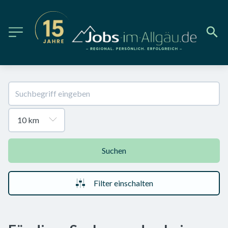
Suchen
Filter einschalten