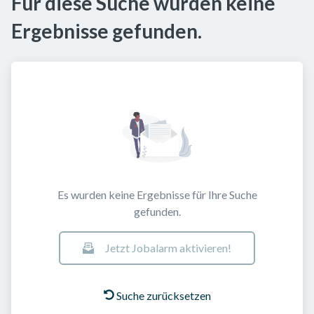
Für diese Suche wurden keine
Ergebnisse gefunden.
Es wurden keine Ergebnisse für Ihre Suche
gefunden.
Jetzt Jobalarm aktivieren!
Suche zurücksetzen