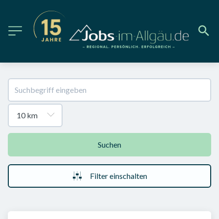
Suchen
Filter einschalten