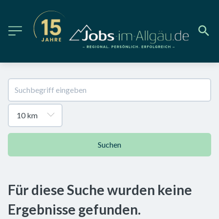
Suchen
Für diese Suche wurden keine
Ergebnisse gefunden.