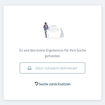
Es wurden keine Ergebnisse für Ihre Suche
gefunden.
Jetzt Jobalarm aktivieren!
Suche zurücksetzen