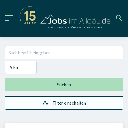
Suchen
Filter einschalten